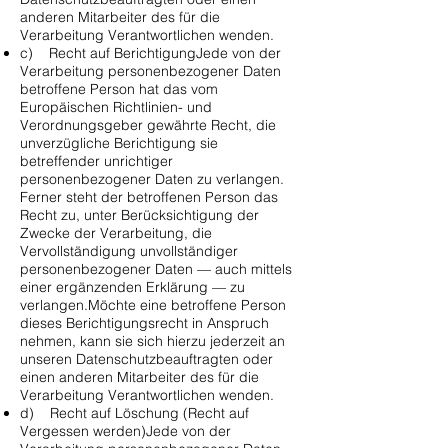
anderen Mitarbeiter des für die
Verarbeitung Verantwortlichen wenden.
c) Recht auf BerichtigungJede von der
Verarbeitung personenbezogener Daten
betroffene Person hat das vom
Europäischen Richtlinien- und
Verordnungsgeber gewährte Recht, die
unverzügliche Berichtigung sie
betreffender unrichtiger
personenbezogener Daten zu verlangen.
Ferner steht der betroffenen Person das
Recht zu, unter Berücksichtigung der
Zwecke der Verarbeitung, die
Vervollständigung unvollständiger
personenbezogener Daten — auch mittels
einer ergänzenden Erklärung — zu
verlangen.Möchte eine betroffene Person
dieses Berichtigungsrecht in Anspruch
nehmen, kann sie sich hierzu jederzeit an
unseren Datenschutzbeauftragten oder
einen anderen Mitarbeiter des für die
Verarbeitung Verantwortlichen wenden.
d) Recht auf Löschung (Recht auf
Vergessen werden)Jede von der