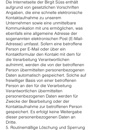
Die Internetseite der Birgit Süss enthält
aufgrund von gesetzlichen Vorschriften
Angaben, die eine schnelle elektronische
Kontaktaufnahme zu unserem
Unternehmen sowie eine unmittelbare
Kommunikation mit uns ermöglichen, was
ebenfalls eine allgemeine Adresse der
sogenannten elektronischen Post (E-Mail-
Adresse) umfasst. Sofern eine betroffene
Person per E-Mail oder über ein
Kontaktformular den Kontakt mit dem für
die Verarbeitung Verantwortlichen
aufnimmt, werden die von der betroffenen
Person übermittelten personenbezogenen
Daten automatisch gespeichert. Solche auf
freiwilliger Basis von einer betroffenen
Person an den für die Verarbeitung
Verantwortlichen übermittelten
personenbezogenen Daten werden für
Zwecke der Bearbeitung oder der
Kontaktaufnahme zur betroffenen Person
gespeichert. Es erfolgt keine Weitergabe
dieser personenbezogenen Daten an
Dritte.
5. Routinemäßige Löschung und Sperrung