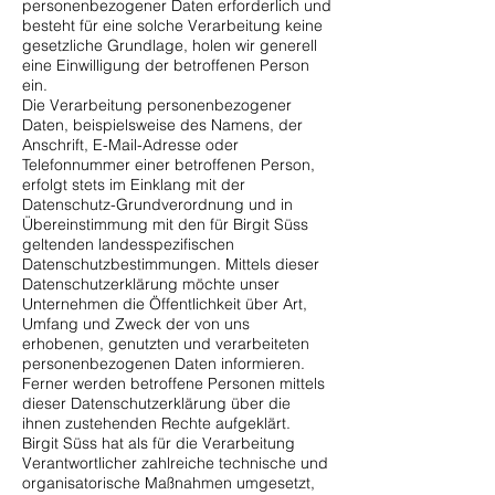
personenbezogener Daten erforderlich und
besteht für eine solche Verarbeitung keine
gesetzliche Grundlage, holen wir generell
eine Einwilligung der betroffenen Person
ein.
Die Verarbeitung personenbezogener
Daten, beispielsweise des Namens, der
Anschrift, E-Mail-Adresse oder
Telefonnummer einer betroffenen Person,
erfolgt stets im Einklang mit der
Datenschutz-Grundverordnung und in
Übereinstimmung mit den für Birgit Süss
geltenden landesspezifischen
Datenschutzbestimmungen. Mittels dieser
Datenschutzerklärung möchte unser
Unternehmen die Öffentlichkeit über Art,
Umfang und Zweck der von uns
erhobenen, genutzten und verarbeiteten
personenbezogenen Daten informieren.
Ferner werden betroffene Personen mittels
dieser Datenschutzerklärung über die
ihnen zustehenden Rechte aufgeklärt.
Birgit Süss hat als für die Verarbeitung
Verantwortlicher zahlreiche technische und
organisatorische Maßnahmen umgesetzt,