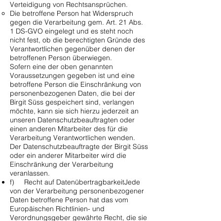
Verteidigung von Rechtsansprüchen.
Die betroffene Person hat Widerspruch
gegen die Verarbeitung gem. Art. 21 Abs.
1 DS-GVO eingelegt und es steht noch
nicht fest, ob die berechtigten Gründe des
Verantwortlichen gegenüber denen der
betroffenen Person überwiegen.
Sofern eine der oben genannten
Voraussetzungen gegeben ist und eine
betroffene Person die Einschränkung von
personenbezogenen Daten, die bei der
Birgit Süss gespeichert sind, verlangen
möchte, kann sie sich hierzu jederzeit an
unseren Datenschutzbeauftragten oder
einen anderen Mitarbeiter des für die
Verarbeitung Verantwortlichen wenden.
Der Datenschutzbeauftragte der Birgit Süss
oder ein anderer Mitarbeiter wird die
Einschränkung der Verarbeitung
veranlassen.
f) Recht auf DatenübertragbarkeitJede
von der Verarbeitung personenbezogener
Daten betroffene Person hat das vom
Europäischen Richtlinien- und
Verordnungsgeber gewährte Recht, die sie