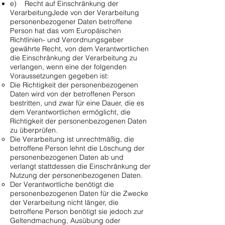
e) Recht auf Einschränkung der
VerarbeitungJede von der Verarbeitung
personenbezogener Daten betroffene
Person hat das vom Europäischen
Richtlinien- und Verordnungsgeber
gewährte Recht, von dem Verantwortlichen
die Einschränkung der Verarbeitung zu
verlangen, wenn eine der folgenden
Voraussetzungen gegeben ist:
Die Richtigkeit der personenbezogenen
Daten wird von der betroffenen Person
bestritten, und zwar für eine Dauer, die es
dem Verantwortlichen ermöglicht, die
Richtigkeit der personenbezogenen Daten
zu überprüfen.
Die Verarbeitung ist unrechtmäßig, die
betroffene Person lehnt die Löschung der
personenbezogenen Daten ab und
verlangt stattdessen die Einschränkung der
Nutzung der personenbezogenen Daten.
Der Verantwortliche benötigt die
personenbezogenen Daten für die Zwecke
der Verarbeitung nicht länger, die
betroffene Person benötigt sie jedoch zur
Geltendmachung, Ausübung oder