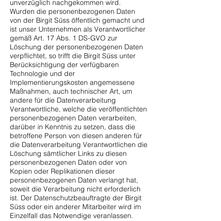
unverzüglich nachgekommen wird.
Wurden die personenbezogenen Daten
von der Birgit Süss öffentlich gemacht und
ist unser Unternehmen als Verantwortlicher
gemäß Art. 17 Abs. 1 DS-GVO zur
Löschung der personenbezogenen Daten
verpflichtet, so trifft die Birgit Süss unter
Berücksichtigung der verfügbaren
Technologie und der
Implementierungskosten angemessene
Maßnahmen, auch technischer Art, um
andere für die Datenverarbeitung
Verantwortliche, welche die veröffentlichten
personenbezogenen Daten verarbeiten,
darüber in Kenntnis zu setzen, dass die
betroffene Person von diesen anderen für
die Datenverarbeitung Verantwortlichen die
Löschung sämtlicher Links zu diesen
personenbezogenen Daten oder von
Kopien oder Replikationen dieser
personenbezogenen Daten verlangt hat,
soweit die Verarbeitung nicht erforderlich
ist. Der Datenschutzbeauftragte der Birgit
Süss oder ein anderer Mitarbeiter wird im
Einzelfall das Notwendige veranlassen.