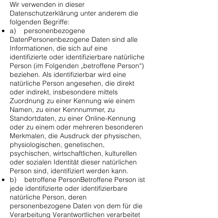
Wir verwenden in dieser
Datenschutzerklärung unter anderem die
folgenden Begriffe:
a) personenbezogene
DatenPersonenbezogene Daten sind alle
Informationen, die sich auf eine
identifizierte oder identifizierbare natürliche
Person (im Folgenden „betroffene Person“)
beziehen. Als identifizierbar wird eine
natürliche Person angesehen, die direkt
oder indirekt, insbesondere mittels
Zuordnung zu einer Kennung wie einem
Namen, zu einer Kennnummer, zu
Standortdaten, zu einer Online-Kennung
oder zu einem oder mehreren besonderen
Merkmalen, die Ausdruck der physischen,
physiologischen, genetischen,
psychischen, wirtschaftlichen, kulturellen
oder sozialen Identität dieser natürlichen
Person sind, identifiziert werden kann.
b) betroffene PersonBetroffene Person ist
jede identifizierte oder identifizierbare
natürliche Person, deren
personenbezogene Daten von dem für die
Verarbeitung Verantwortlichen verarbeitet