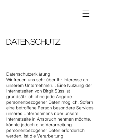
DATENSCHUTZ
Datenschutzerklärung
Wir freuen uns sehr über Ihr Interesse an
unserem Unternehmen. . Eine Nutzung der
Internetseiten von Birgit Süss ist
grundsätzlich ohne jede Angabe
personenbezogener Daten möglich. Sofern
eine betroffene Person besondere Services
unseres Unternehmens über unsere
Internetseite in Anspruch nehmen möchte,
könnte jedoch eine Verarbeitung
personenbezogener Daten erforderlich
werden. Ist die Verarbeitung