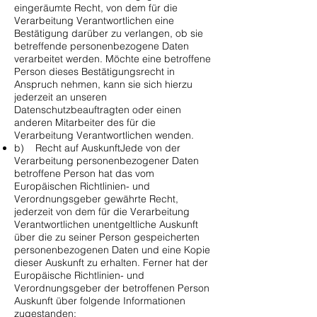
eingeräumte Recht, von dem für die
Verarbeitung Verantwortlichen eine
Bestätigung darüber zu verlangen, ob sie
betreffende personenbezogene Daten
verarbeitet werden. Möchte eine betroffene
Person dieses Bestätigungsrecht in
Anspruch nehmen, kann sie sich hierzu
jederzeit an unseren
Datenschutzbeauftragten oder einen
anderen Mitarbeiter des für die
Verarbeitung Verantwortlichen wenden.
b) Recht auf AuskunftJede von der
Verarbeitung personenbezogener Daten
betroffene Person hat das vom
Europäischen Richtlinien- und
Verordnungsgeber gewährte Recht,
jederzeit von dem für die Verarbeitung
Verantwortlichen unentgeltliche Auskunft
über die zu seiner Person gespeicherten
personenbezogenen Daten und eine Kopie
dieser Auskunft zu erhalten. Ferner hat der
Europäische Richtlinien- und
Verordnungsgeber der betroffenen Person
Auskunft über folgende Informationen
zugestanden: