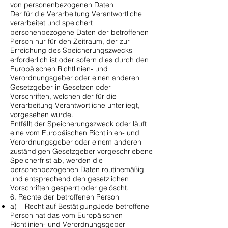
von personenbezogenen Daten
Der für die Verarbeitung Verantwortliche
verarbeitet und speichert
personenbezogene Daten der betroffenen
Person nur für den Zeitraum, der zur
Erreichung des Speicherungszwecks
erforderlich ist oder sofern dies durch den
Europäischen Richtlinien- und
Verordnungsgeber oder einen anderen
Gesetzgeber in Gesetzen oder
Vorschriften, welchen der für die
Verarbeitung Verantwortliche unterliegt,
vorgesehen wurde.
Entfällt der Speicherungszweck oder läuft
eine vom Europäischen Richtlinien- und
Verordnungsgeber oder einem anderen
zuständigen Gesetzgeber vorgeschriebene
Speicherfrist ab, werden die
personenbezogenen Daten routinemäßig
und entsprechend den gesetzlichen
Vorschriften gesperrt oder gelöscht.
6. Rechte der betroffenen Person
a) Recht auf BestätigungJede betroffene
Person hat das vom Europäischen
Richtlinien- und Verordnungsgeber