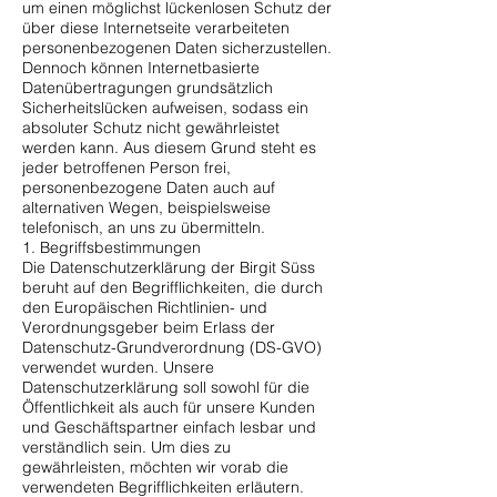
um einen möglichst lückenlosen Schutz der
über diese Internetseite verarbeiteten
personenbezogenen Daten sicherzustellen.
Dennoch können Internetbasierte
Datenübertragungen grundsätzlich
Sicherheitslücken aufweisen, sodass ein
absoluter Schutz nicht gewährleistet
werden kann. Aus diesem Grund steht es
jeder betroffenen Person frei,
personenbezogene Daten auch auf
alternativen Wegen, beispielsweise
telefonisch, an uns zu übermitteln.
1. Begriffsbestimmungen
Die Datenschutzerklärung der Birgit Süss
beruht auf den Begrifflichkeiten, die durch
den Europäischen Richtlinien- und
Verordnungsgeber beim Erlass der
Datenschutz-Grundverordnung (DS-GVO)
verwendet wurden. Unsere
Datenschutzerklärung soll sowohl für die
Öffentlichkeit als auch für unsere Kunden
und Geschäftspartner einfach lesbar und
verständlich sein. Um dies zu
gewährleisten, möchten wir vorab die
verwendeten Begrifflichkeiten erläutern.